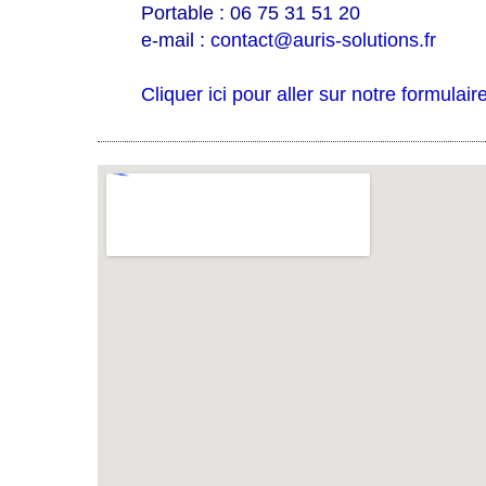
Portable : 06 75 31 51 20
e-mail :
contact@auris-solutions.fr
Cliquer ici pour aller sur notre formulair